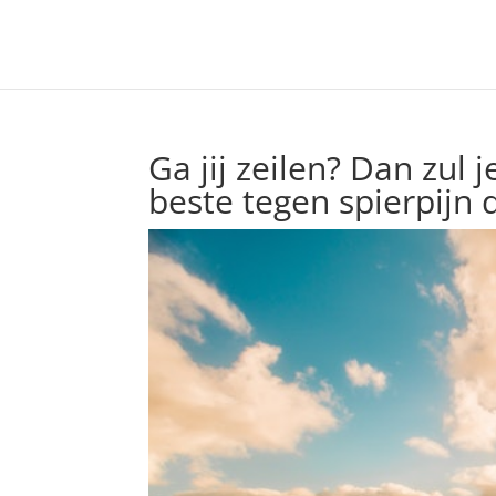
Ga jij zeilen? Dan zul j
beste tegen spierpijn 