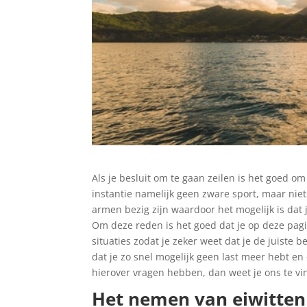
Als je besluit om te gaan zeilen is het goed om 
instantie namelijk geen zware sport, maar niets
armen bezig zijn waardoor het mogelijk is dat
Om deze reden is het goed dat je op deze pagi
situaties zodat je zeker weet dat je de juiste b
dat je zo snel mogelijk geen last meer hebt en
hierover vragen hebben, dan weet je ons te vi
Het nemen van eiwitten