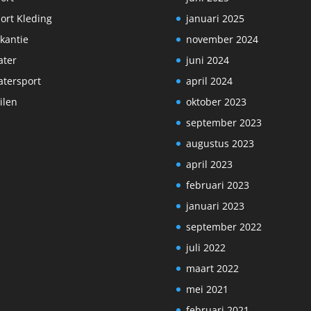
ort Kleding
januari 2025
kantie
november 2024
ter
juni 2024
tersport
april 2024
ilen
oktober 2023
september 2023
augustus 2023
april 2023
februari 2023
januari 2023
september 2022
juli 2022
maart 2022
mei 2021
februari 2021