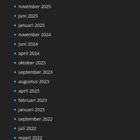
november 2025
juni 2025
januari 2025
november 2024
juni 2024
april 2024
oktober 2023
september 2023
augustus 2023
april 2023
februari 2023
januari 2023
september 2022
juli 2022
maart 2022