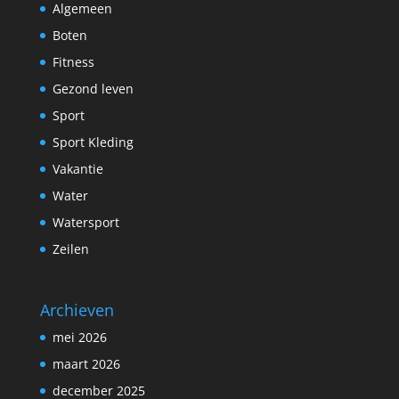
Algemeen
Boten
Fitness
Gezond leven
Sport
Sport Kleding
Vakantie
Water
Watersport
Zeilen
Archieven
mei 2026
maart 2026
december 2025