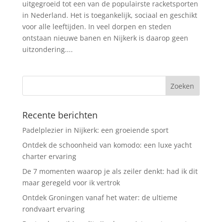
uitgegroeid tot een van de populairste racketsporten
in Nederland. Het is toegankelijk, sociaal en geschikt
voor alle leeftijden. In veel dorpen en steden
ontstaan nieuwe banen en Nijkerk is daarop geen
uitzondering....
Recente berichten
Padelplezier in Nijkerk: een groeiende sport
Ontdek de schoonheid van komodo: een luxe yacht
charter ervaring
De 7 momenten waarop je als zeiler denkt: had ik dit
maar geregeld voor ik vertrok
Ontdek Groningen vanaf het water: de ultieme
rondvaart ervaring