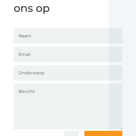
ons op