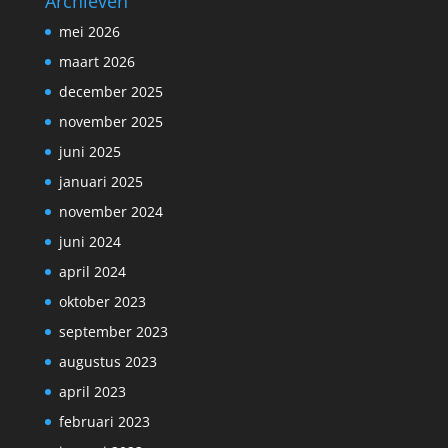
Archieven
mei 2026
maart 2026
december 2025
november 2025
juni 2025
januari 2025
november 2024
juni 2024
april 2024
oktober 2023
september 2023
augustus 2023
april 2023
februari 2023