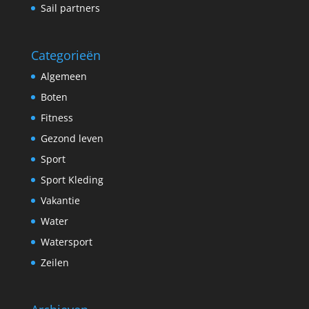
Sail partners
Categorieën
Algemeen
Boten
Fitness
Gezond leven
Sport
Sport Kleding
Vakantie
Water
Watersport
Zeilen