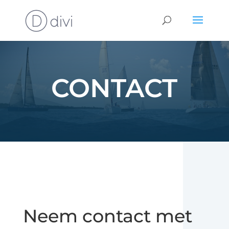
CONTACT
Neem contact met