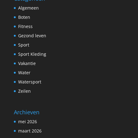
Algemeen
Boten
Fitness
Gezond leven
Sport
Sport Kleding
Vakantie
Water
Watersport
Zeilen
Archieven
mei 2026
maart 2026