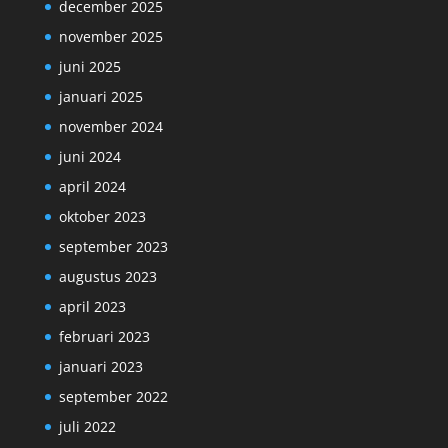
december 2025
november 2025
juni 2025
januari 2025
november 2024
juni 2024
april 2024
oktober 2023
september 2023
augustus 2023
april 2023
februari 2023
januari 2023
september 2022
juli 2022