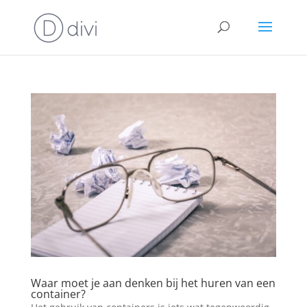
Waar moet je aan denken bij het huren van een
container?