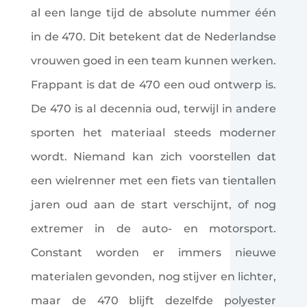
al een lange tijd de absolute nummer één
in de 470. Dit betekent dat de Nederlandse
vrouwen goed in een team kunnen werken.
Frappant is dat de 470 een oud ontwerp is.
De 470 is al decennia oud, terwijl in andere
sporten het materiaal steeds moderner
wordt. Niemand kan zich voorstellen dat
een wielrenner met een fiets van tientallen
jaren oud aan de start verschijnt, of nog
extremer in de auto- en motorsport.
Constant worden er immers nieuwe
materialen gevonden, nog stijver en lichter,
maar de 470 blijft dezelfde polyester