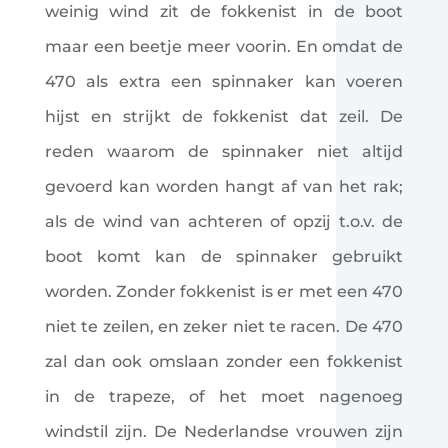
weinig wind zit de fokkenist in de boot
maar een beetje meer voorin. En omdat de
470 als extra een spinnaker kan voeren
hijst en strijkt de fokkenist dat zeil. De
reden waarom de spinnaker niet altijd
gevoerd kan worden hangt af van het rak;
als de wind van achteren of opzij t.o.v. de
boot komt kan de spinnaker gebruikt
worden. Zonder fokkenist is er met een 470
niet te zeilen, en zeker niet te racen. De 470
zal dan ook omslaan zonder een fokkenist
in de trapeze, of het moet nagenoeg
windstil zijn. De Nederlandse vrouwen zijn