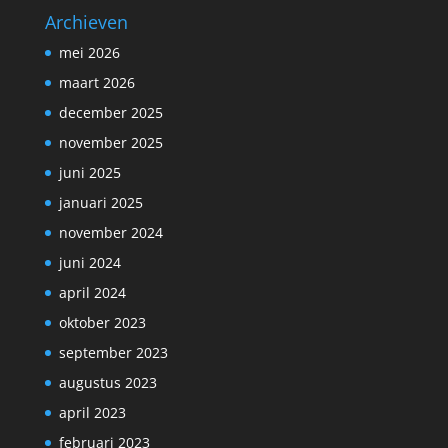
Archieven
mei 2026
maart 2026
december 2025
november 2025
juni 2025
januari 2025
november 2024
juni 2024
april 2024
oktober 2023
september 2023
augustus 2023
april 2023
februari 2023