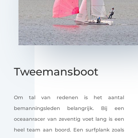
Tweemansboot
Om tal van redenen is het aantal
bemanningsleden belangrijk. Bij een
oceaanracer van zeventig voet lang is een
heel team aan boord. Een surfplank zoals