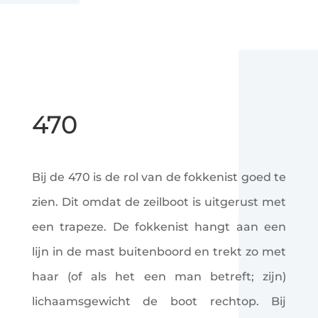
470
Bij de 470 is de rol van de fokkenist goed te
zien. Dit omdat de zeilboot is uitgerust met
een trapeze. De fokkenist hangt aan een
lijn in de mast buitenboord en trekt zo met
haar (of als het een man betreft; zijn)
lichaamsgewicht de boot rechtop. Bij