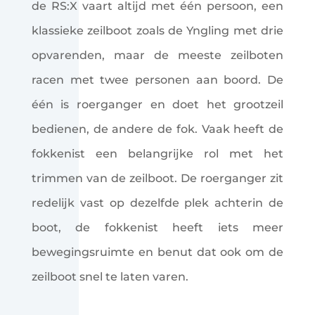
de RS:X vaart altijd met één persoon, een
klassieke zeilboot zoals de Yngling met drie
opvarenden, maar de meeste zeilboten
racen met twee personen aan boord. De
één is roerganger en doet het grootzeil
bedienen, de andere de fok. Vaak heeft de
fokkenist een belangrijke rol met het
trimmen van de zeilboot. De roerganger zit
redelijk vast op dezelfde plek achterin de
boot, de fokkenist heeft iets meer
bewegingsruimte en benut dat ook om de
zeilboot snel te laten varen.