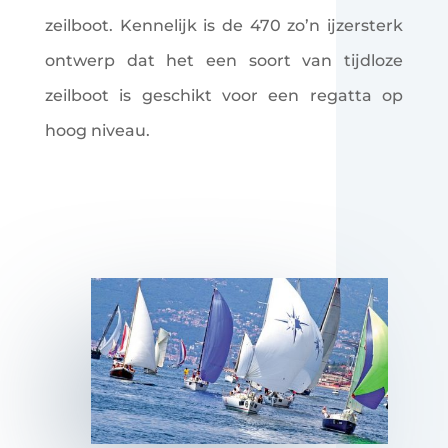
zeilboot. Kennelijk is de 470 zo’n ijzersterk
ontwerp dat het een soort van tijdloze
zeilboot is geschikt voor een regatta op
hoog niveau.