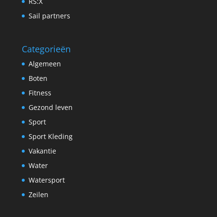
RS:X
Sail partners
Categorieën
Algemeen
Boten
Fitness
Gezond leven
Sport
Sport Kleding
Vakantie
Water
Watersport
Zeilen