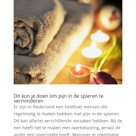
Dit kun je doen om pijn in de spieren te
verminderen
Er zijn in Nederland een heleboel mensen die
regelmatig te maken hebben met pijn in de spieren.
Dit kan allerlei verschillende oorzaken hebben. Bij de
een heeft het te maken met overbelasting, terwijl de
ander een spierziekte heeft. Wanneer je regelmatig