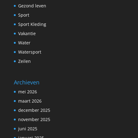
Gezond leven
Sport
Sport Kleding
Vakantie
Water
Watersport
Zeilen
Archieven
mei 2026
maart 2026
december 2025
november 2025
juni 2025
januari 2025