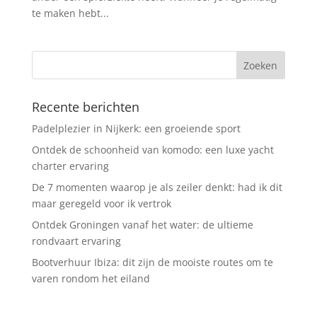
te maken hebt...
Recente berichten
Padelplezier in Nijkerk: een groeiende sport
Ontdek de schoonheid van komodo: een luxe yacht
charter ervaring
De 7 momenten waarop je als zeiler denkt: had ik dit
maar geregeld voor ik vertrok
Ontdek Groningen vanaf het water: de ultieme
rondvaart ervaring
Bootverhuur Ibiza: dit zijn de mooiste routes om te
varen rondom het eiland