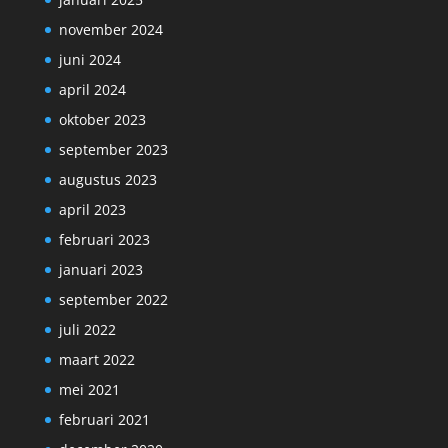
november 2024
juni 2024
april 2024
oktober 2023
september 2023
augustus 2023
april 2023
februari 2023
januari 2023
september 2022
juli 2022
maart 2022
mei 2021
februari 2021