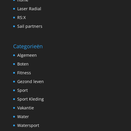
Laser Radial
RS:X
Sail partners
Categorieën
Algemeen
Boten
Fitness
Gezond leven
Sport
Sport Kleding
Vakantie
Water
Watersport