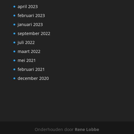
april 2023
februari 2023
januari 2023
september 2022
juli 2022
maart 2022
mei 2021
februari 2021
december 2020
Onderhouden door
Rene Lobbe