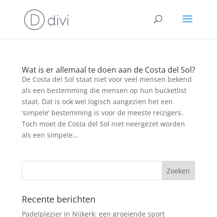
Wat is er allemaal te doen aan de Costa del Sol?
De Costa del Sol staat niet voor veel mensen bekend
als een bestemming die mensen op hun bucketlist
staat. Dat is ook wel logisch aangezien het een
‘simpele’ bestemming is voor de meeste reizigers.
Toch moet de Costa del Sol niet neergezet worden
als een simpele...
Recente berichten
Padelplezier in Nijkerk: een groeiende sport