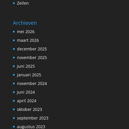
Zeilen
Archieven
mei 2026
maart 2026
december 2025
november 2025
juni 2025
januari 2025
november 2024
juni 2024
april 2024
oktober 2023
september 2023
augustus 2023