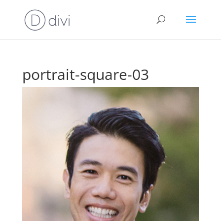
portrait-square-03