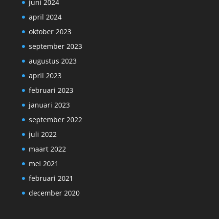
juni 2024
april 2024
oktober 2023
september 2023
augustus 2023
april 2023
februari 2023
januari 2023
september 2022
juli 2022
maart 2022
mei 2021
februari 2021
december 2020