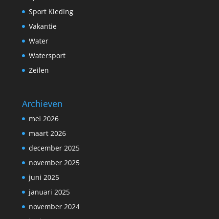
Sport Kleding
Vakantie
Water
Watersport
Zeilen
Archieven
mei 2026
maart 2026
december 2025
november 2025
juni 2025
januari 2025
november 2024