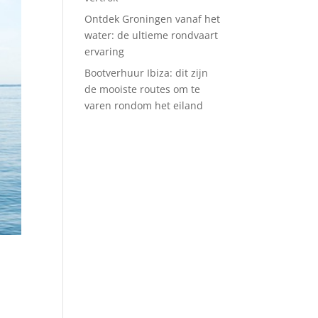
Ontdek Groningen vanaf het
water: de ultieme rondvaart
ervaring
Bootverhuur Ibiza: dit zijn
de mooiste routes om te
varen rondom het eiland