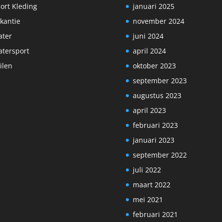
ort Kleding
januari 2025
kantie
november 2024
ter
juni 2024
tersport
april 2024
ilen
oktober 2023
september 2023
augustus 2023
april 2023
februari 2023
januari 2023
september 2022
juli 2022
maart 2022
mei 2021
februari 2021