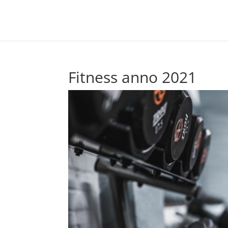
Fitness anno 2021