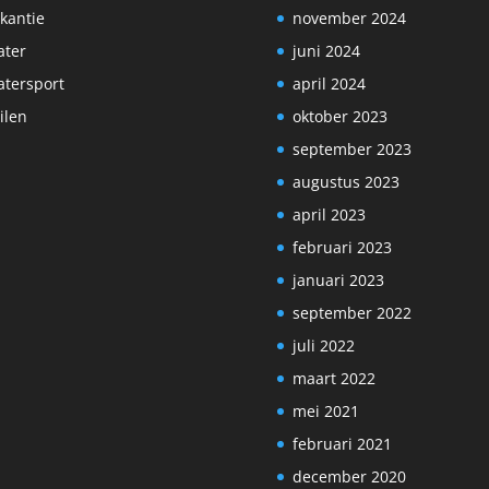
kantie
november 2024
ter
juni 2024
tersport
april 2024
ilen
oktober 2023
september 2023
augustus 2023
april 2023
februari 2023
januari 2023
september 2022
juli 2022
maart 2022
mei 2021
februari 2021
december 2020