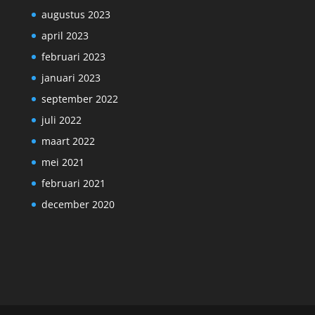
augustus 2023
april 2023
februari 2023
januari 2023
september 2022
juli 2022
maart 2022
mei 2021
februari 2021
december 2020