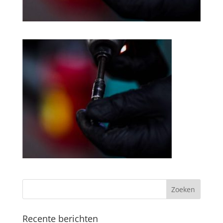
Recente berichten