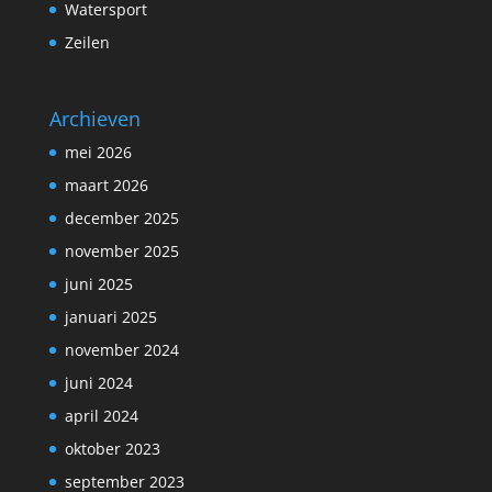
Watersport
Zeilen
Archieven
mei 2026
maart 2026
december 2025
november 2025
juni 2025
januari 2025
november 2024
juni 2024
april 2024
oktober 2023
september 2023