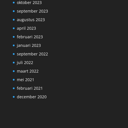
oktober 2023
september 2023
augustus 2023
april 2023
februari 2023
januari 2023
september 2022
juli 2022
maart 2022
mei 2021
februari 2021
december 2020