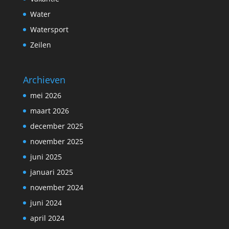
Water
Watersport
Zeilen
Archieven
mei 2026
maart 2026
december 2025
november 2025
juni 2025
januari 2025
november 2024
juni 2024
april 2024