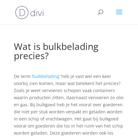
Wat is bulkbelading
precies?
De term ‘
bulkbelading
’ heb je vast wel een keer
voorbij zien komen, maar wat betekent het precies?
Zoals je weet vervoeren schepen vaak containers
waarin producten zitten, daarnaast vervoeren ze olie
en gas. Bij bulkgoed heb je het vooral over goederen
die niet per stuk worden verpakt en geladen worden
in een schip of vrachtwagen. Het gaat bij bulkgoed
vooral om goederen die los in het ruim van het schip
worden geladen. Deze goederen worden ook los