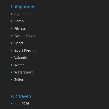
Categorieën
Algemeen
Boten
Fitness
Gezond leven
Sport
Sport Kleding
Vakantie
Water
Watersport
Zeilen
Archieven
mei 2026