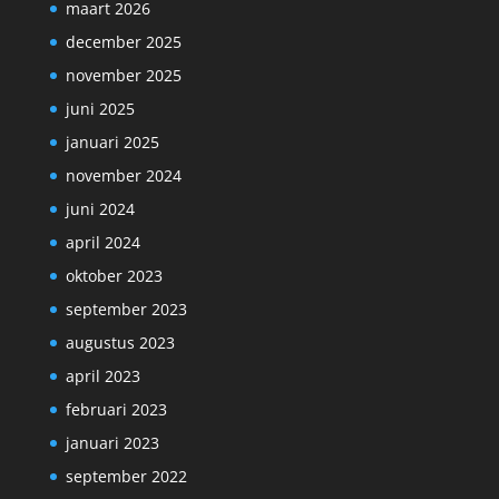
maart 2026
december 2025
november 2025
juni 2025
januari 2025
november 2024
juni 2024
april 2024
oktober 2023
september 2023
augustus 2023
april 2023
februari 2023
januari 2023
september 2022