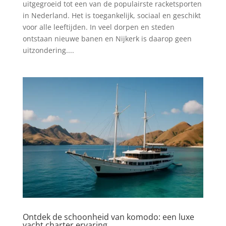
uitgegroeid tot een van de populairste racketsporten
in Nederland. Het is toegankelijk, sociaal en geschikt
voor alle leeftijden. In veel dorpen en steden
ontstaan nieuwe banen en Nijkerk is daarop geen
uitzondering....
Ontdek de schoonheid van komodo: een luxe
yacht charter ervaring