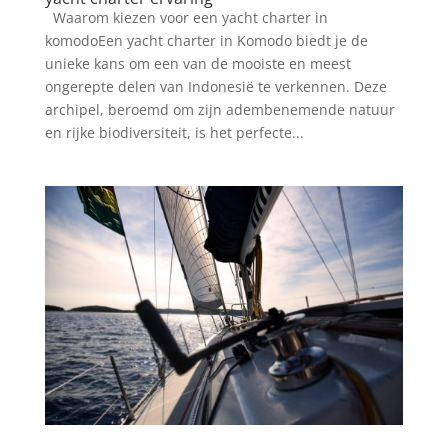
Waarom kiezen voor een yacht charter in
komodoEen yacht charter in Komodo biedt je de
unieke kans om een van de mooiste en meest
ongerepte delen van Indonesië te verkennen. Deze
archipel, beroemd om zijn adembenemende natuur
en rijke biodiversiteit, is het perfecte...