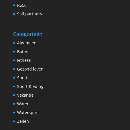
RS:X
Sail partners
Categorieën
Algemeen
Boten
Fitness
Gezond leven
Sport
Sport Kleding
Vakantie
Water
Watersport
Zeilen