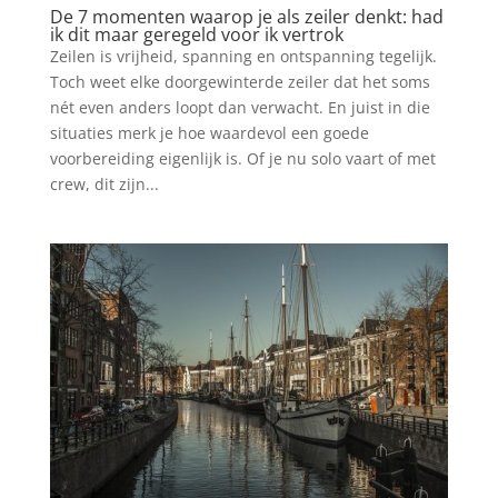
De 7 momenten waarop je als zeiler denkt: had
ik dit maar geregeld voor ik vertrok
Zeilen is vrijheid, spanning en ontspanning tegelijk.
Toch weet elke doorgewinterde zeiler dat het soms
nét even anders loopt dan verwacht. En juist in die
situaties merk je hoe waardevol een goede
voorbereiding eigenlijk is. Of je nu solo vaart of met
crew, dit zijn...