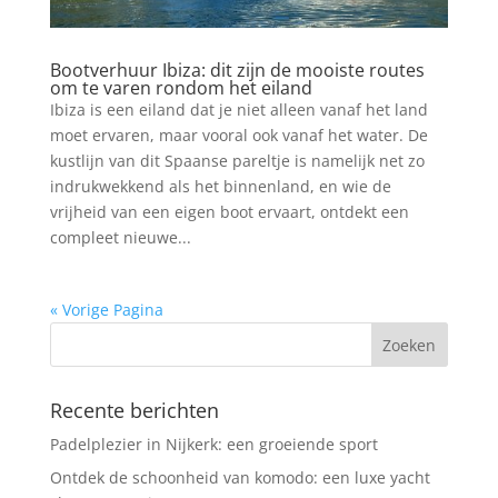
Bootverhuur Ibiza: dit zijn de mooiste routes
om te varen rondom het eiland
Ibiza is een eiland dat je niet alleen vanaf het land
moet ervaren, maar vooral ook vanaf het water. De
kustlijn van dit Spaanse pareltje is namelijk net zo
indrukwekkend als het binnenland, en wie de
vrijheid van een eigen boot ervaart, ontdekt een
compleet nieuwe...
« Vorige Pagina
Recente berichten
Padelplezier in Nijkerk: een groeiende sport
Ontdek de schoonheid van komodo: een luxe yacht