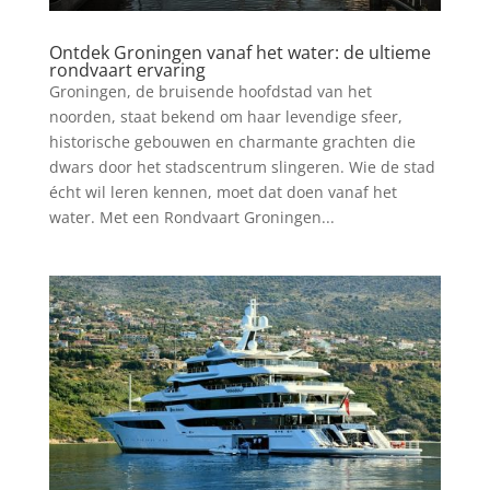
Ontdek Groningen vanaf het water: de ultieme
rondvaart ervaring
Groningen, de bruisende hoofdstad van het
noorden, staat bekend om haar levendige sfeer,
historische gebouwen en charmante grachten die
dwars door het stadscentrum slingeren. Wie de stad
écht wil leren kennen, moet dat doen vanaf het
water. Met een Rondvaart Groningen...