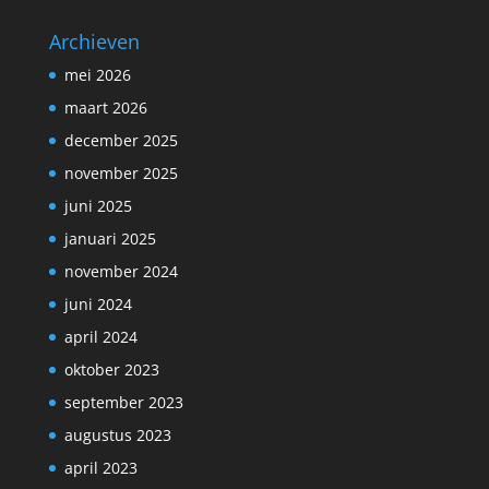
Archieven
mei 2026
maart 2026
december 2025
november 2025
juni 2025
januari 2025
november 2024
juni 2024
april 2024
oktober 2023
september 2023
augustus 2023
april 2023