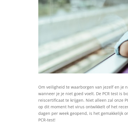
Om veiligheid te waarborgen van jezelf en je 
wanneer je je niet goed voelt. De PCR test is
reiscertificaat te krijgen. Niet alleen zal onze
op dit moment het virus ontwikkelt of het rece
dagen per week geopend, is het gemakkelijk om
PCR-test!