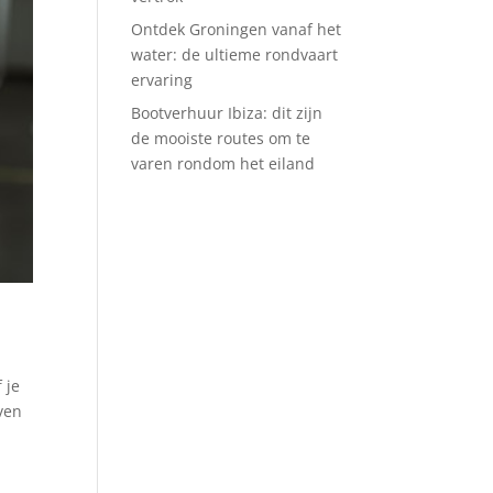
Ontdek Groningen vanaf het
water: de ultieme rondvaart
ervaring
Bootverhuur Ibiza: dit zijn
de mooiste routes om te
varen rondom het eiland
 je
even