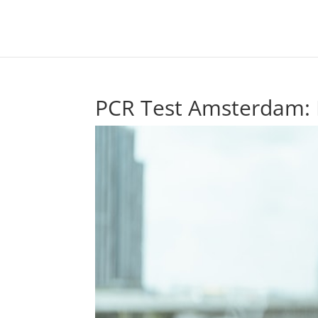
PCR Test Amsterdam: