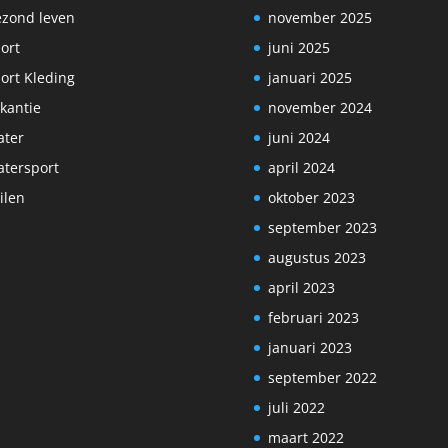
zond leven
november 2025
ort
juni 2025
ort Kleding
januari 2025
kantie
november 2024
ter
juni 2024
tersport
april 2024
ilen
oktober 2023
september 2023
augustus 2023
april 2023
februari 2023
januari 2023
september 2022
juli 2022
maart 2022